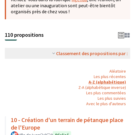
atelier ou une inauguration sont peut-être bientôt
organisés près de chez vous !
110 propositions
Classement des propositions par :
Aléatoire
Les plus récentes
A-Z (alphabétique)
Z-A (alphabétique inverse)
Les plus commentées
Les plus suivies
Avec le plus d'auteurs
10 - Création d'un terrain de pétanque place
de l'Europe