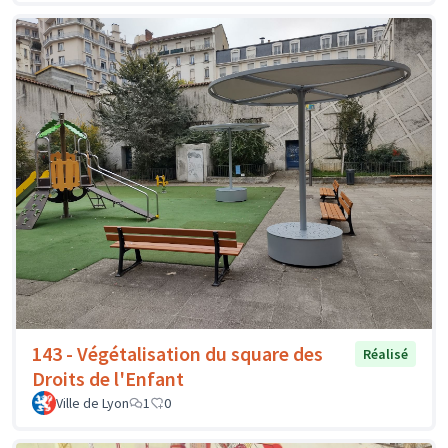
143 - Végétalisation du square des
Réalisé
Droits de l'Enfant
Ville de Lyon
1
0