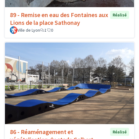
89 - Remise en eau des Fontaines aux
Réalisé
Lions de la place Sathonay
Ville de Lyon
1
0
86 - Réaménagement et
Réalisé