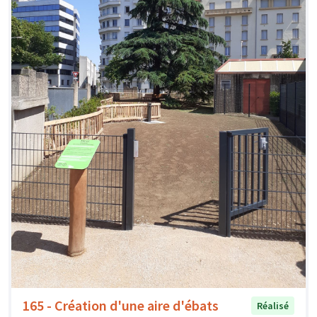
165 - Création d'une aire d'ébats
Réalisé