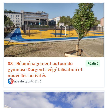
83 - Réaménagement autour du
Réalisé
gymnase Dargent : végétalisation et
nouvelles activités
Ville de Lyon
1
0