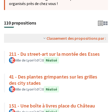
organisés près de chez vous !
110 propositions
Classement des propositions par :
211 - Du street-art sur la montée des Esses
Ville de Lyon
0
0
Réalisé
41 - Des plantes grimpantes sur les grilles
des city stades
Ville de Lyon
0
0
Réalisé
151 - Une boîte à livres place du Château