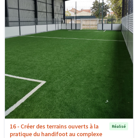
16 - Créer des terrains ouverts à la
Réalisé
pratique du handifoot au complexe