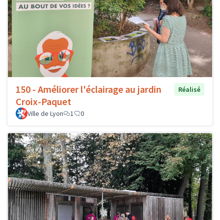
150 - Améliorer l'éclairage au jardin
Réalisé
Croix-Paquet
Ville de Lyon
1
0