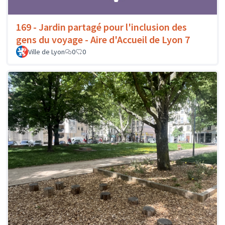
169 - Jardin partagé pour l'inclusion des
gens du voyage - Aire d'Accueil de Lyon 7
Ville de Lyon
0
0