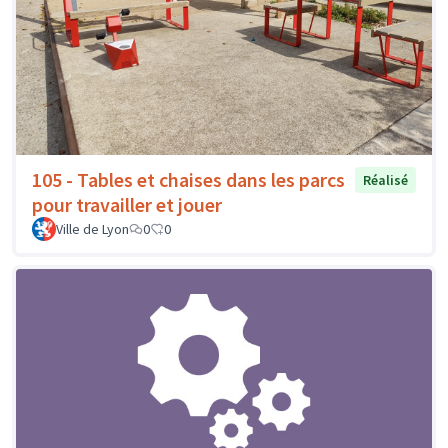
105 - Tables et chaises dans les parcs
Réalisé
pour travailler et jouer
Ville de Lyon
0
0