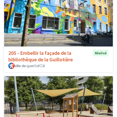
205 - Embellir la façade de la
Réalisé
bibliothèque de la Guillotière
Ville de Lyon
0
0