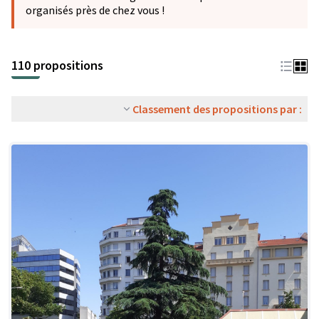
organisés près de chez vous !
110 propositions
Classement des propositions par :