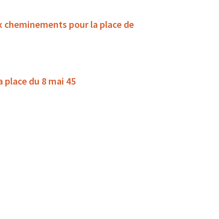
x cheminements pour la place de
la place du 8 mai 45