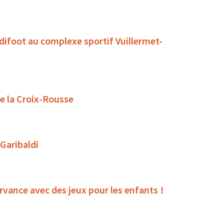
ndifoot au complexe sportif Vuillermet-
de la Croix-Rousse
 Garibaldi
rvance avec des jeux pour les enfants !