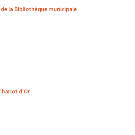
s de la Bibliothèque municipale
 Chariot d'Or