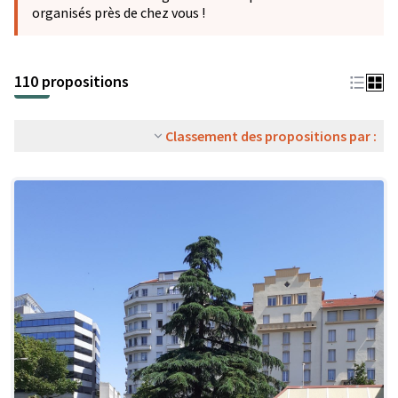
organisés près de chez vous !
110 propositions
Classement des propositions par :