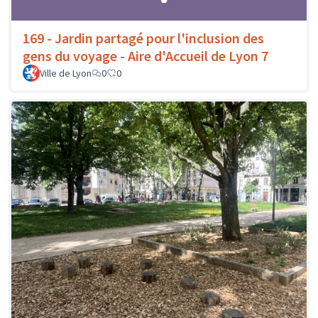
169 - Jardin partagé pour l'inclusion des
gens du voyage - Aire d'Accueil de Lyon 7
Ville de Lyon
0
0