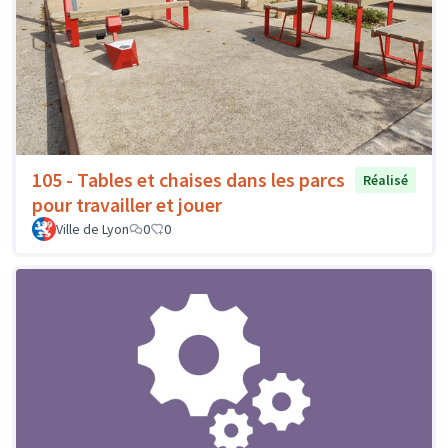
105 - Tables et chaises dans les parcs
Réalisé
pour travailler et jouer
Ville de Lyon
0
0