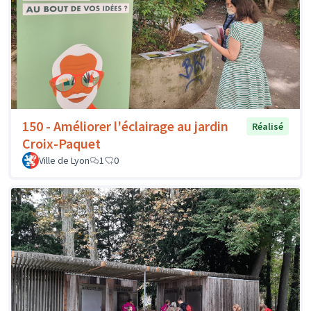
150 - Améliorer l'éclairage au jardin
Réalisé
Croix-Paquet
Ville de Lyon
1
0