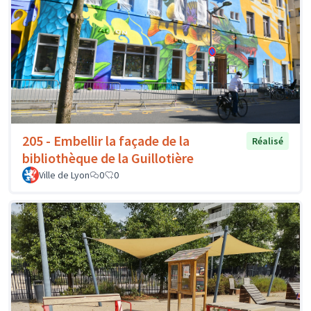
205 - Embellir la façade de la
Réalisé
bibliothèque de la Guillotière
Ville de Lyon
0
0