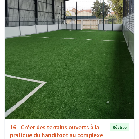
16 - Créer des terrains ouverts à la
Réalisé
pratique du handifoot au complexe