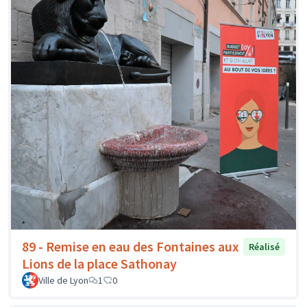
89 - Remise en eau des Fontaines aux
Réalisé
Lions de la place Sathonay
Ville de Lyon
1
0