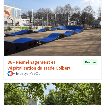
86 - Réaménagement et
Réalisé
végétalisation du stade Colbert
Ville de Lyon
1
0