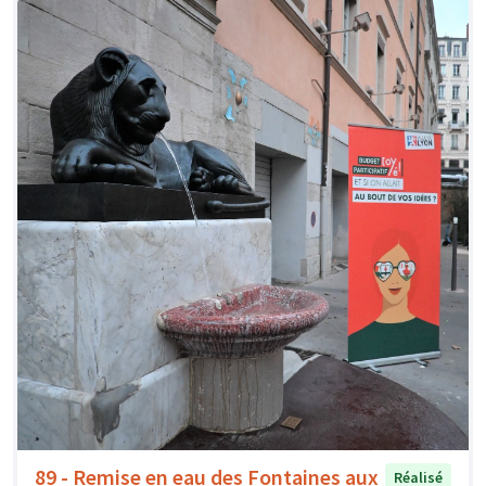
89 - Remise en eau des Fontaines aux
Réalisé