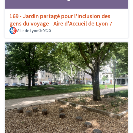
169 - Jardin partagé pour l'inclusion des
gens du voyage - Aire d'Accueil de Lyon 7
Ville de Lyon
0
0