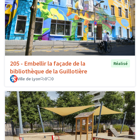
205 - Embellir la façade de la
Réalisé
bibliothèque de la Guillotière
Ville de Lyon
0
0