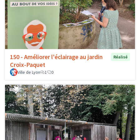
150 - Améliorer l'éclairage au jardin
Réalisé
Croix-Paquet
Ville de Lyon
1
0