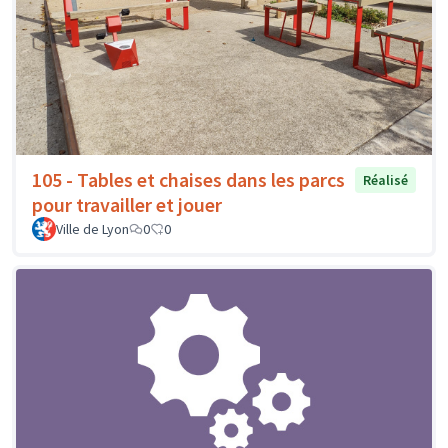
105 - Tables et chaises dans les parcs
Réalisé
pour travailler et jouer
Ville de Lyon
0
0