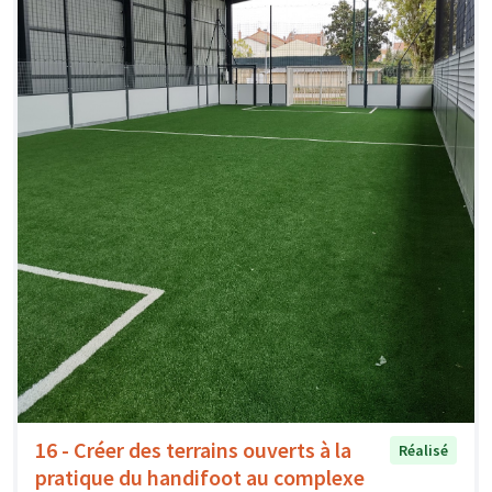
16 - Créer des terrains ouverts à la
Réalisé
pratique du handifoot au complexe