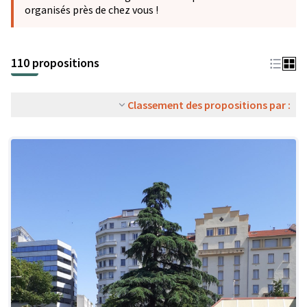
organisés près de chez vous !
110 propositions
Classement des propositions par :