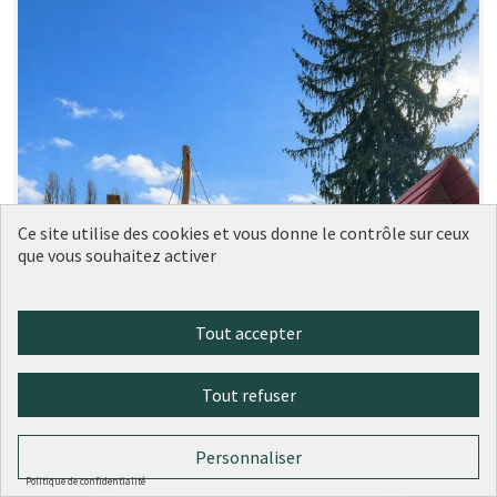
Ce site utilise des cookies et vous donne le contrôle sur ceux
que vous souhaitez activer
Tout accepter
Tout refuser
Personnaliser
Politique de confidentialité