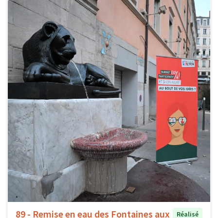
89 - Remise en eau des Fontaines aux
Réalisé