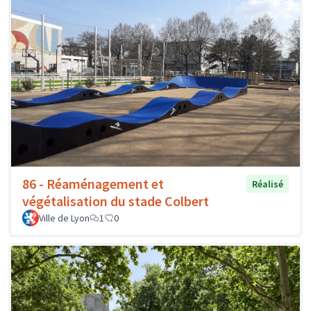
86 - Réaménagement et
Réalisé
végétalisation du stade Colbert
Ville de Lyon
1
0