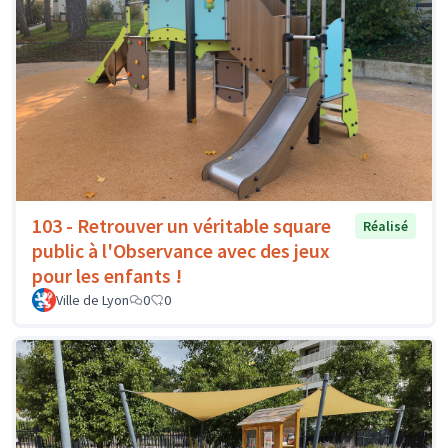
103 - Retrouver un véritable square
Réalisé
public à l'Observance avec des jeux
pour les enfants !
Ville de Lyon
0
0