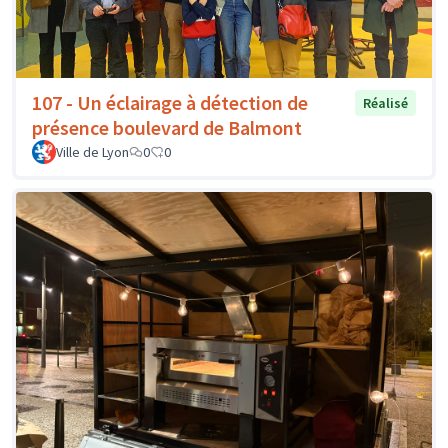
107 - Un éclairage à détection de
Réalisé
présence boulevard de Balmont
Ville de Lyon
0
0