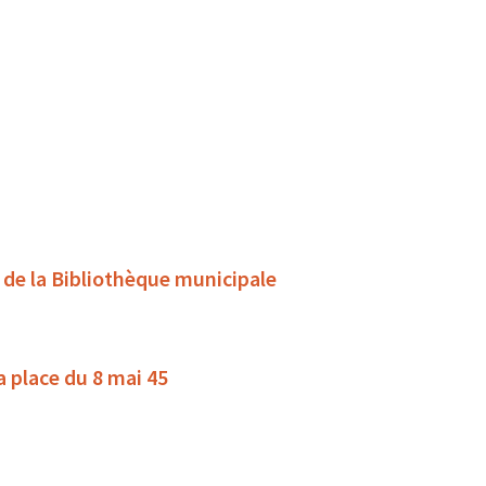
s de la Bibliothèque municipale
la place du 8 mai 45