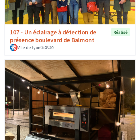
107 - Un éclairage à détection de
Réalisé
présence boulevard de Balmont
Ville de Lyon
0
0