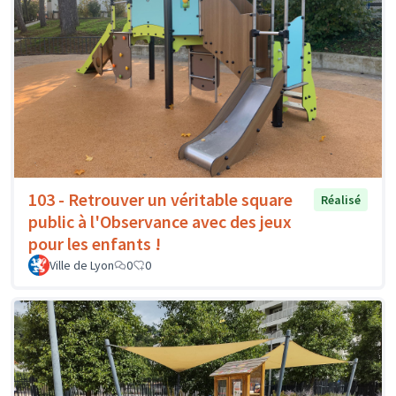
103 - Retrouver un véritable square
Réalisé
public à l'Observance avec des jeux
pour les enfants !
Ville de Lyon
0
0