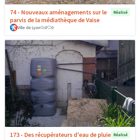
74 - Nouveaux aménagements sur le
Réalisé
parvis de la médiathèque de Vaise
Ville de Lyon
0
0
173 - Des récupérateurs d'eau de pluie
Réalisé