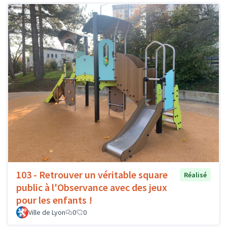
103 - Retrouver un véritable square
Réalisé
public à l'Observance avec des jeux
pour les enfants !
Ville de Lyon
0
0