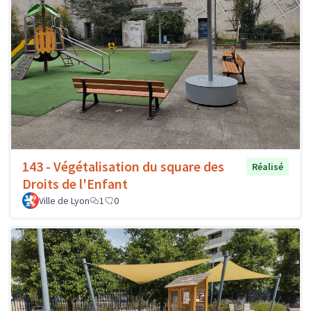
143 - Végétalisation du square des
Réalisé
Droits de l'Enfant
Ville de Lyon
1
0