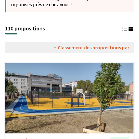
organisés près de chez vous !
110 propositions
Classement des propositions par :