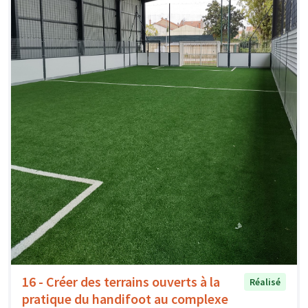
16 - Créer des terrains ouverts à la
Réalisé
pratique du handifoot au complexe