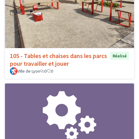
105 - Tables et chaises dans les parcs
Réalisé
pour travailler et jouer
Ville de Lyon
0
0