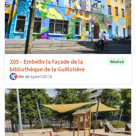
205 - Embellir la façade de la
Réalisé
bibliothèque de la Guillotière
Ville de Lyon
0
0