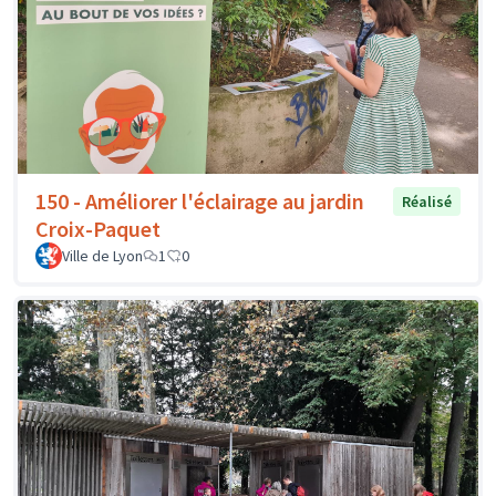
150 - Améliorer l'éclairage au jardin
Réalisé
Croix-Paquet
Ville de Lyon
1
0