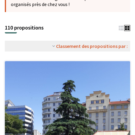
organisés près de chez vous !
110 propositions
Classement des propositions par :