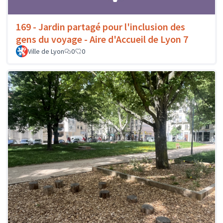
169 - Jardin partagé pour l'inclusion des
gens du voyage - Aire d'Accueil de Lyon 7
Ville de Lyon
0
0