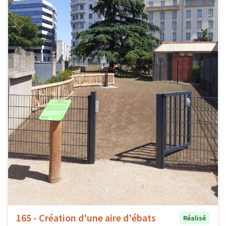
165 - Création d'une aire d'ébats
Réalisé