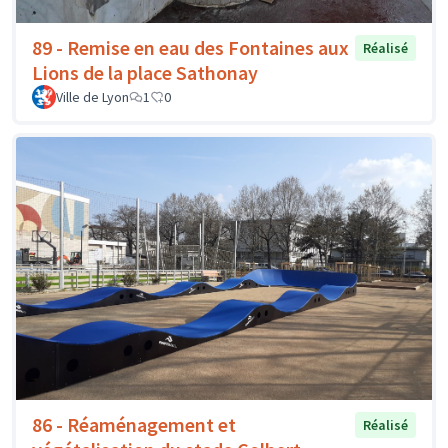
89 - Remise en eau des Fontaines aux
Réalisé
Lions de la place Sathonay
Ville de Lyon
1
0
86 - Réaménagement et
Réalisé