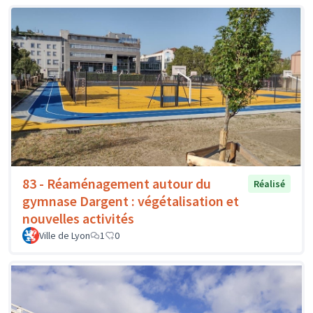
83 - Réaménagement autour du
Réalisé
gymnase Dargent : végétalisation et
nouvelles activités
Ville de Lyon
1
0