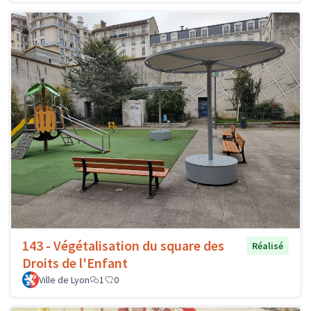
143 - Végétalisation du square des
Réalisé
Droits de l'Enfant
Ville de Lyon
1
0