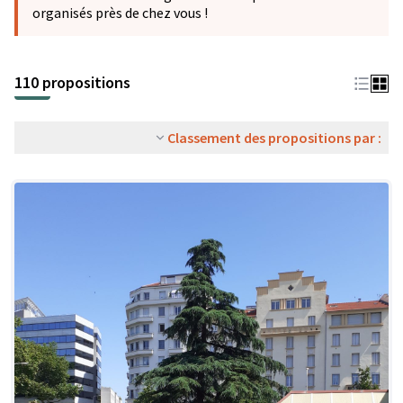
organisés près de chez vous !
110 propositions
Classement des propositions par :