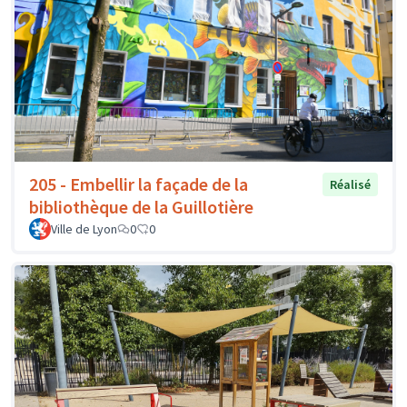
205 - Embellir la façade de la
Réalisé
bibliothèque de la Guillotière
Ville de Lyon
0
0