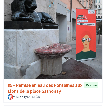
89 - Remise en eau des Fontaines aux
Réalisé
Lions de la place Sathonay
Ville de Lyon
1
0