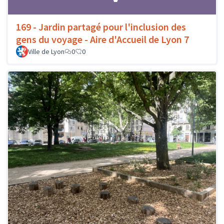
169 - Jardin partagé pour l'inclusion des
gens du voyage - Aire d'Accueil de Lyon 7
Ville de Lyon
0
0