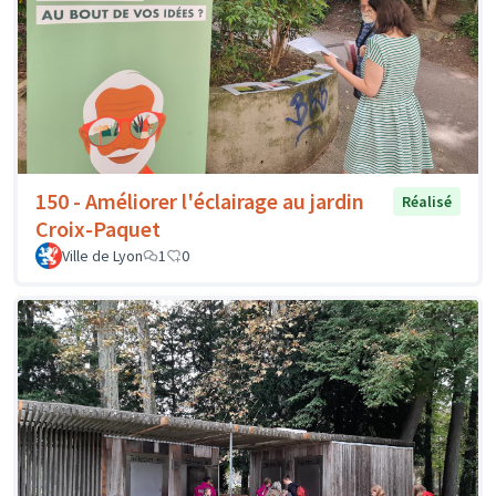
150 - Améliorer l'éclairage au jardin
Réalisé
Croix-Paquet
Ville de Lyon
1
0