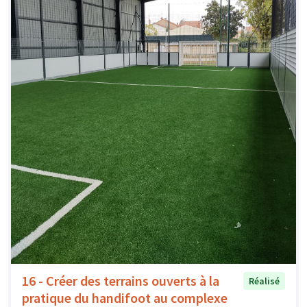
16 - Créer des terrains ouverts à la
Réalisé
pratique du handifoot au complexe