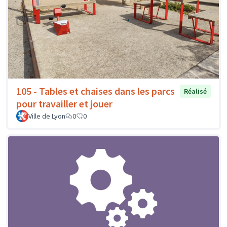
105 - Tables et chaises dans les parcs
Réalisé
pour travailler et jouer
Ville de Lyon
0
0