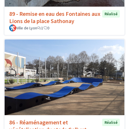
89 - Remise en eau des Fontaines aux
Réalisé
Lions de la place Sathonay
Ville de Lyon
1
0
86 - Réaménagement et
Réalisé