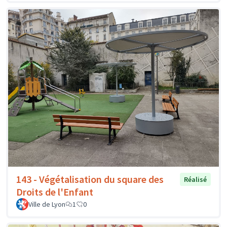
143 - Végétalisation du square des
Réalisé
Droits de l'Enfant
Ville de Lyon
1
0