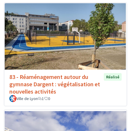
83 - Réaménagement autour du
Réalisé
gymnase Dargent : végétalisation et
nouvelles activités
Ville de Lyon
1
0