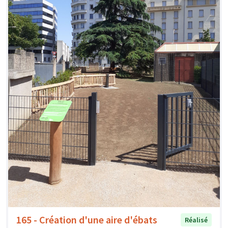
165 - Création d'une aire d'ébats
Réalisé