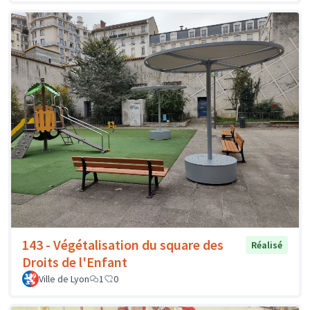
143 - Végétalisation du square des
Réalisé
Droits de l'Enfant
Ville de Lyon
1
0