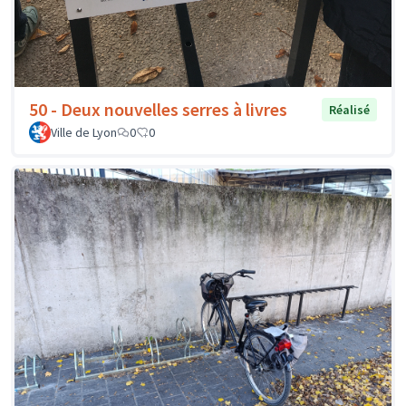
50 - Deux nouvelles serres à livres
Réalisé
Ville de Lyon
0
0