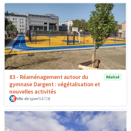
83 - Réaménagement autour du
Réalisé
gymnase Dargent : végétalisation et
nouvelles activités
Ville de Lyon
1
0