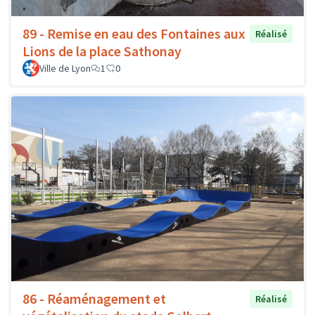
89 - Remise en eau des Fontaines aux
Réalisé
Lions de la place Sathonay
Ville de Lyon
1
0
86 - Réaménagement et
Réalisé