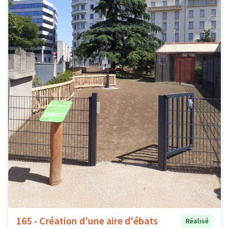
165 - Création d'une aire d'ébats
Réalisé