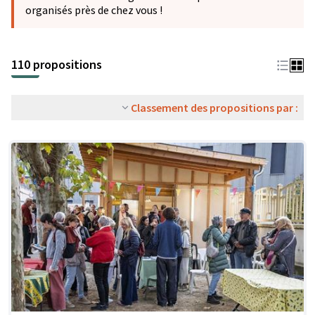
organisés près de chez vous !
110 propositions
Classement des propositions par :