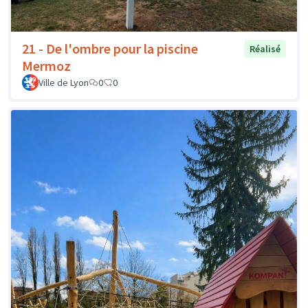
21 - De l'ombre pour la piscine
Réalisé
Mermoz
Ville de Lyon
0
0