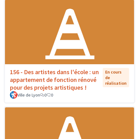
156 - Des artistes dans l'école : un
En cours
de
appartement de fonction rénové
réalisation
pour des projets artistiques !
Ville de Lyon
0
0