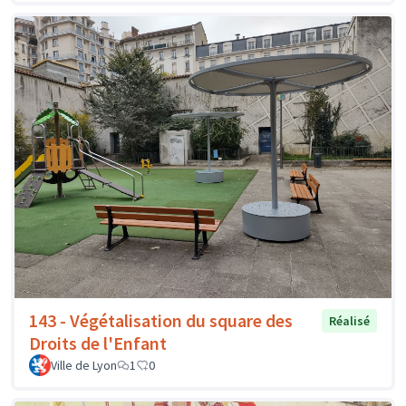
143 - Végétalisation du square des
Réalisé
Droits de l'Enfant
Ville de Lyon
1
0