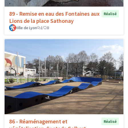
89 - Remise en eau des Fontaines aux
Réalisé
Lions de la place Sathonay
Ville de Lyon
1
0
86 - Réaménagement et
Réalisé