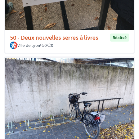
50 - Deux nouvelles serres à livres
Réalisé
Ville de Lyon
0
0