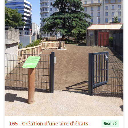
165 - Création d'une aire d'ébats
Réalisé