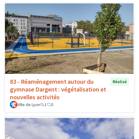
83 - Réaménagement autour du
Réalisé
gymnase Dargent : végétalisation et
nouvelles activités
Ville de Lyon
1
0