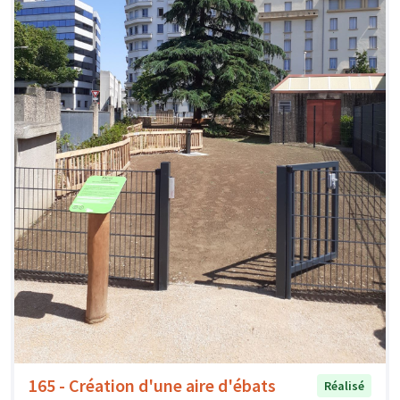
165 - Création d'une aire d'ébats
Réalisé