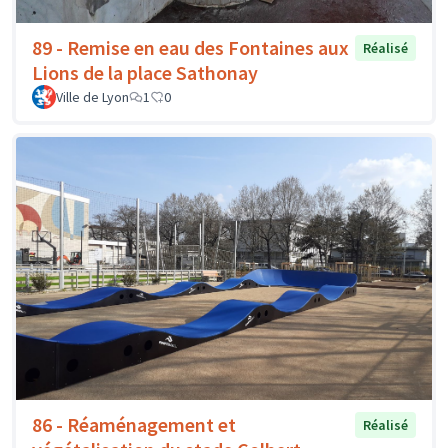
89 - Remise en eau des Fontaines aux
Réalisé
Lions de la place Sathonay
Ville de Lyon
1
0
86 - Réaménagement et
Réalisé