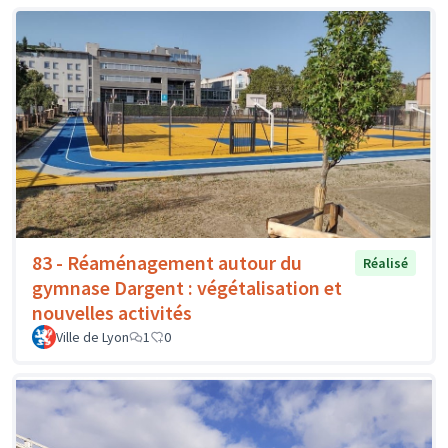
83 - Réaménagement autour du
Réalisé
gymnase Dargent : végétalisation et
nouvelles activités
Ville de Lyon
1
0