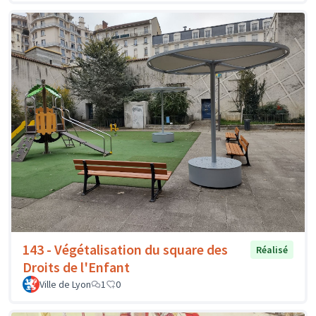
143 - Végétalisation du square des
Réalisé
Droits de l'Enfant
Ville de Lyon
1
0