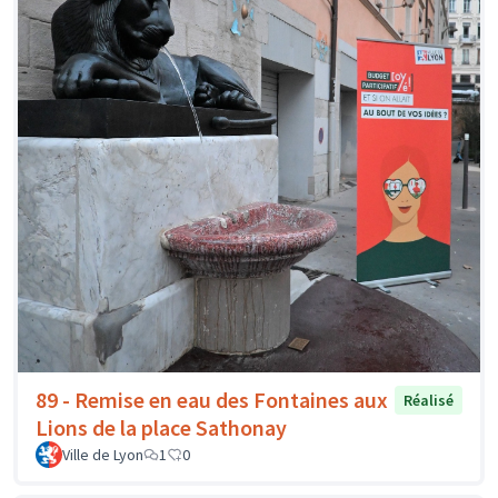
89 - Remise en eau des Fontaines aux
Réalisé
Lions de la place Sathonay
Ville de Lyon
1
0