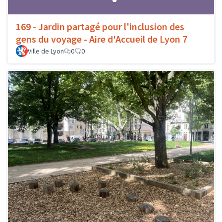
169 - Jardin partagé pour l'inclusion des
gens du voyage - Aire d'Accueil de Lyon 7
Ville de Lyon
0
0