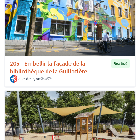
205 - Embellir la façade de la
Réalisé
bibliothèque de la Guillotière
Ville de Lyon
0
0