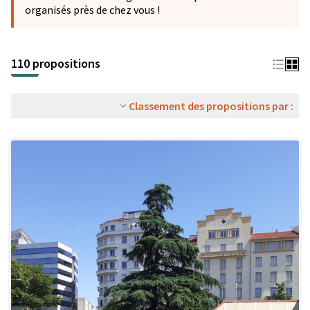
organisés près de chez vous !
110 propositions
Classement des propositions par :