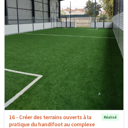
16 - Créer des terrains ouverts à la
Réalisé
pratique du handifoot au complexe