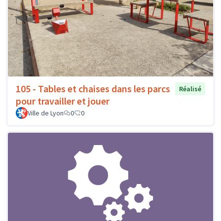
105 - Tables et chaises dans les parcs
Réalisé
pour travailler et jouer
Ville de Lyon
0
0