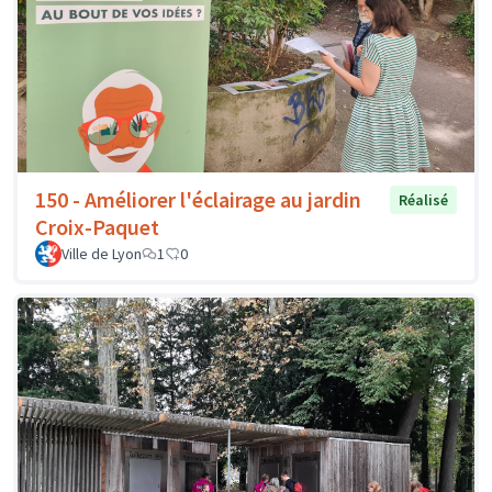
150 - Améliorer l'éclairage au jardin
Réalisé
Croix-Paquet
Ville de Lyon
1
0