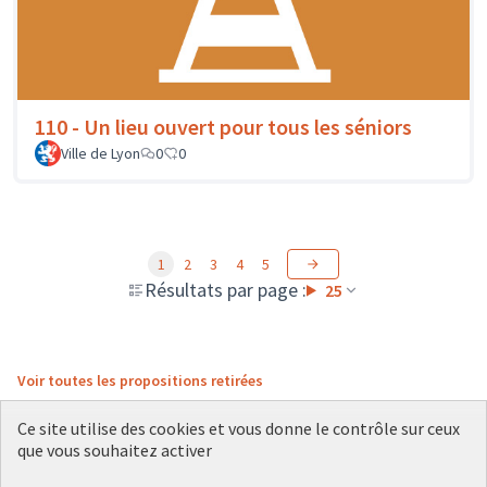
110 - Un lieu ouvert pour tous les séniors
Ville de Lyon
0
0
1
2
3
4
5
Résultats par page :
25
Voir toutes les propositions retirées
Ce site utilise des cookies et vous donne le contrôle sur ceux
que vous souhaitez activer
Conditions d'utilisation