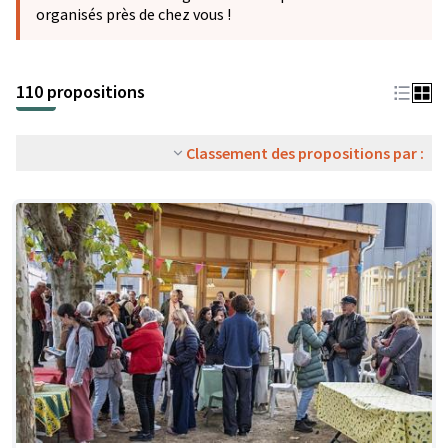
organisés près de chez vous !
110 propositions
Classement des propositions par :