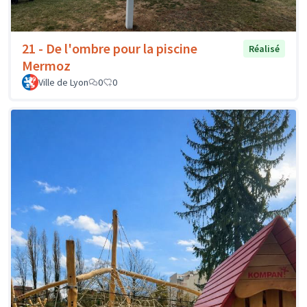
21 - De l'ombre pour la piscine
Réalisé
Mermoz
Ville de Lyon
0
0