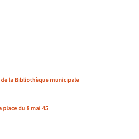
s de la Bibliothèque municipale
la place du 8 mai 45