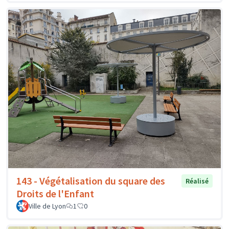
143 - Végétalisation du square des
Réalisé
Droits de l'Enfant
Ville de Lyon
1
0