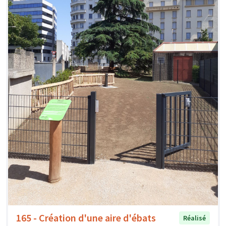
165 - Création d'une aire d'ébats
Réalisé