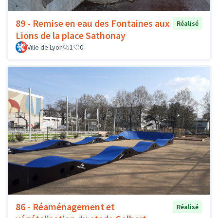
89 - Remise en eau des Fontaines aux
Réalisé
Lions de la place Sathonay
Ville de Lyon
1
0
86 - Réaménagement et
Réalisé