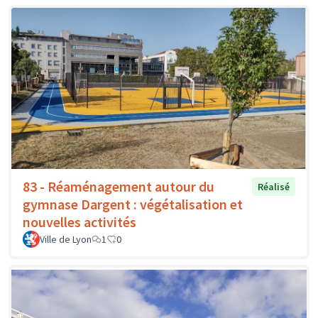
83 - Réaménagement autour du
Réalisé
gymnase Dargent : végétalisation et
nouvelles activités
Ville de Lyon
1
0