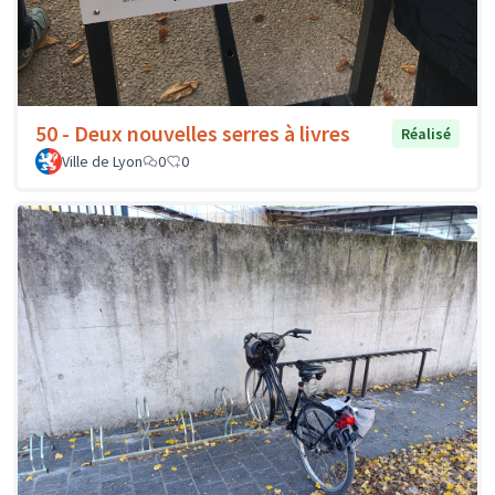
50 - Deux nouvelles serres à livres
Réalisé
Ville de Lyon
0
0