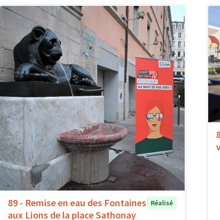
89 - Remise en eau des Fontaines
Réalisé
aux Lions de la place Sathonay