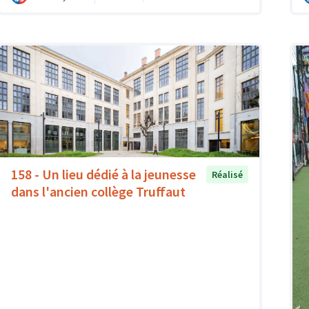
158 - Un lieu dédié à la jeunesse
Réalisé
dans l'ancien collège Truffaut