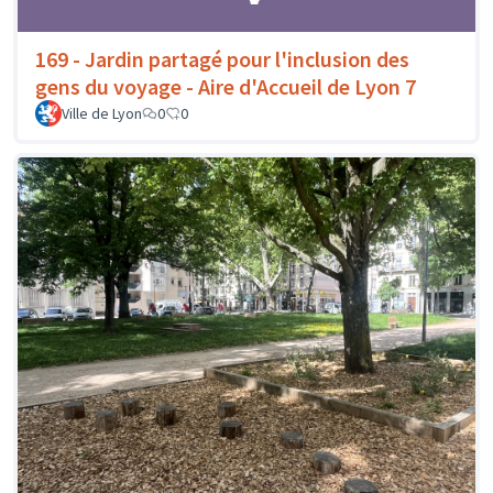
169 - Jardin partagé pour l'inclusion des
gens du voyage - Aire d'Accueil de Lyon 7
Ville de Lyon
0
0