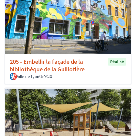
205 - Embellir la façade de la
Réalisé
bibliothèque de la Guillotière
Ville de Lyon
0
0