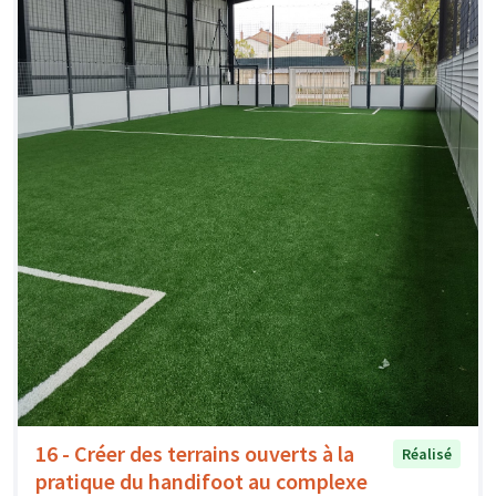
16 - Créer des terrains ouverts à la
Réalisé
pratique du handifoot au complexe