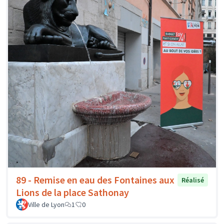
89 - Remise en eau des Fontaines aux
Réalisé
Lions de la place Sathonay
Ville de Lyon
1
0