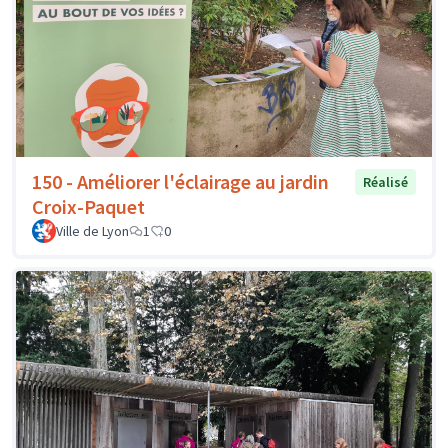
150 - Améliorer l'éclairage au jardin
Réalisé
Croix-Paquet
Ville de Lyon
1
0