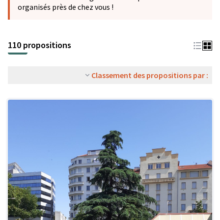
organisés près de chez vous !
110 propositions
Classement des propositions par :