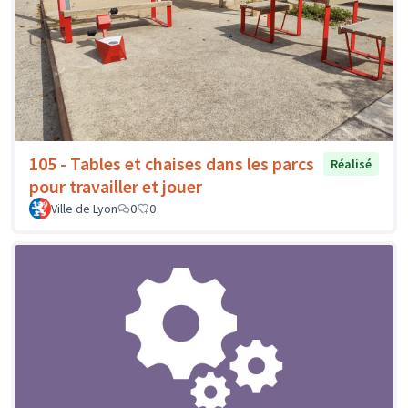
105 - Tables et chaises dans les parcs
Réalisé
pour travailler et jouer
Ville de Lyon
0
0