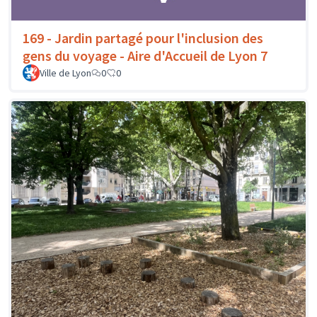
169 - Jardin partagé pour l'inclusion des
gens du voyage - Aire d'Accueil de Lyon 7
Ville de Lyon
0
0