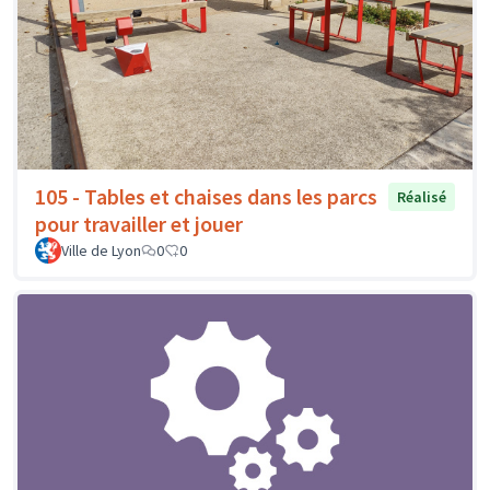
105 - Tables et chaises dans les parcs
Réalisé
pour travailler et jouer
Ville de Lyon
0
0