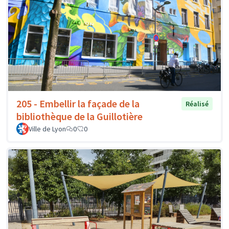
205 - Embellir la façade de la
Réalisé
bibliothèque de la Guillotière
Ville de Lyon
0
0