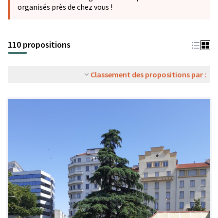
organisés près de chez vous !
110 propositions
Classement des propositions par :