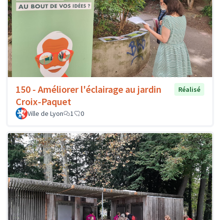
150 - Améliorer l'éclairage au jardin
Réalisé
Croix-Paquet
Ville de Lyon
1
0