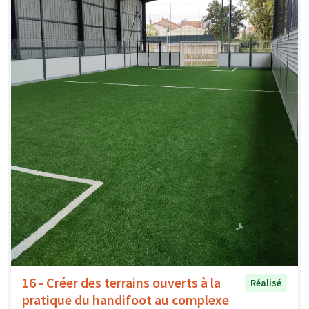
16 - Créer des terrains ouverts à la
Réalisé
pratique du handifoot au complexe