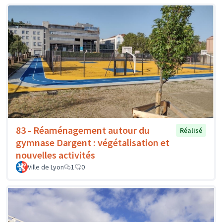
83 - Réaménagement autour du
Réalisé
gymnase Dargent : végétalisation et
nouvelles activités
Ville de Lyon
1
0