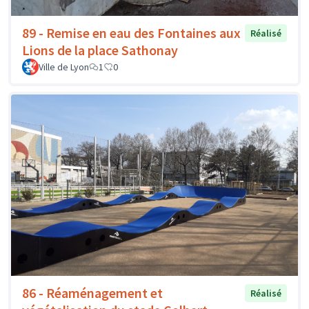
89 - Remise en eau des Fontaines aux
Réalisé
Lions de la place Sathonay
Ville de Lyon
1
0
86 - Réaménagement et
Réalisé