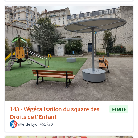
143 - Végétalisation du square des
Réalisé
Droits de l'Enfant
Ville de Lyon
1
0