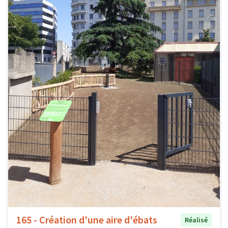
165 - Création d'une aire d'ébats
Réalisé