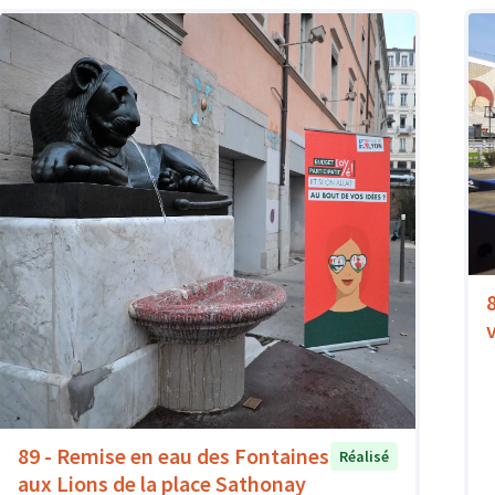
89 - Remise en eau des Fontaines
Réalisé
aux Lions de la place Sathonay