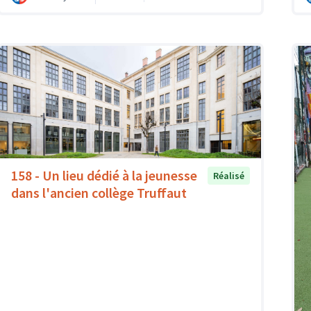
158 - Un lieu dédié à la jeunesse
Réalisé
dans l'ancien collège Truffaut