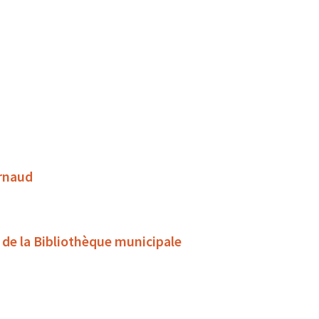
Arnaud
s de la Bibliothèque municipale