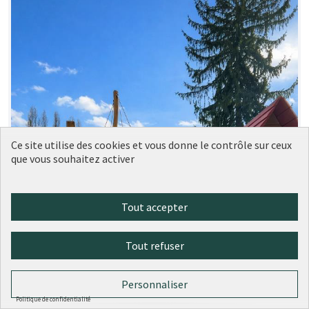
Ce site utilise des cookies et vous donne le contrôle sur ceux
que vous souhaitez activer
Tout accepter
Tout refuser
Personnaliser
Politique de confidentialité