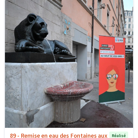
89 - Remise en eau des Fontaines aux
Réalisé