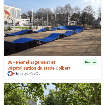
86 - Réaménagement et
Réalisé
végétalisation du stade Colbert
Ville de Lyon
1
0