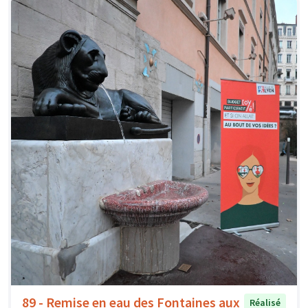
89 - Remise en eau des Fontaines aux
Réalisé