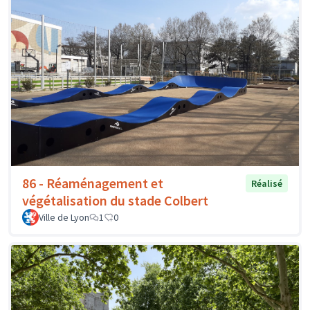
86 - Réaménagement et
Réalisé
végétalisation du stade Colbert
Ville de Lyon
1
0