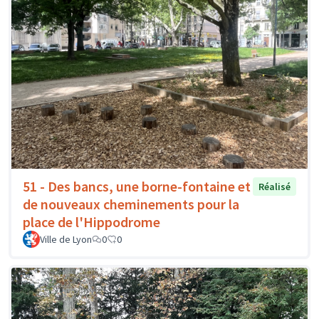
51 - Des bancs, une borne-fontaine et
Réalisé
de nouveaux cheminements pour la
place de l'Hippodrome
Ville de Lyon
0
0