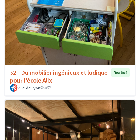
52 - Du mobilier ingénieux et ludique
Réalisé
pour l'école Alix
Ville de Lyon
0
0