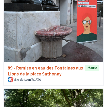
89 - Remise en eau des Fontaines aux
Réalisé
Lions de la place Sathonay
Ville de Lyon
1
0