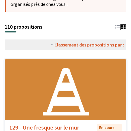
organisés près de chez vous !
110 propositions
Classement des propositions par :
129 - Une fresque sur le mur
En cours