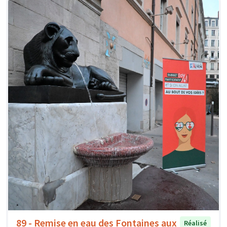
89 - Remise en eau des Fontaines aux
Réalisé