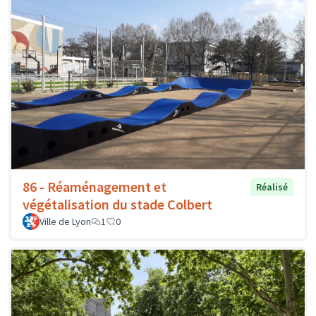
86 - Réaménagement et
Réalisé
végétalisation du stade Colbert
Ville de Lyon
1
0