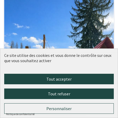
Ce site utilise des cookies et vous donne le contrôle sur ceux
que vous souhaitez activer
Tout accepter
Tout refuser
Personnaliser
Politique de confidentialité