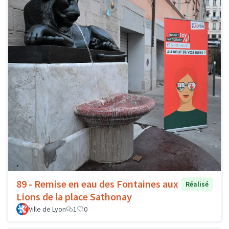
89 - Remise en eau des Fontaines aux
Réalisé
Lions de la place Sathonay
Ville de Lyon
1
0