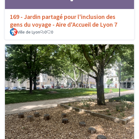
169 - Jardin partagé pour l'inclusion des
gens du voyage - Aire d'Accueil de Lyon 7
Ville de Lyon
0
0