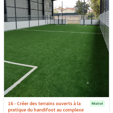
16 - Créer des terrains ouverts à la
Réalisé
pratique du handifoot au complexe