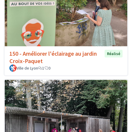
150 - Améliorer l'éclairage au jardin
Réalisé
Croix-Paquet
Ville de Lyon
1
0