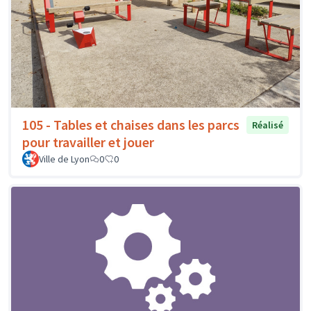
105 - Tables et chaises dans les parcs
Réalisé
pour travailler et jouer
Ville de Lyon
0
0