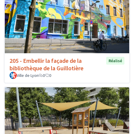
205 - Embellir la façade de la
Réalisé
bibliothèque de la Guillotière
Ville de Lyon
0
0