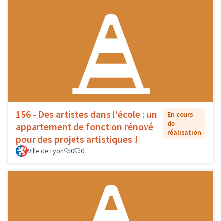
156 - Des artistes dans l'école : un
En cours
de
appartement de fonction rénové
réalisation
pour des projets artistiques !
Ville de Lyon
0
0