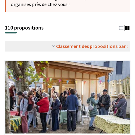
organisés près de chez vous !
110 propositions
Classement des propositions par :