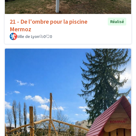
21 - De l'ombre pour la piscine
Réalisé
Mermoz
Ville de Lyon
0
0