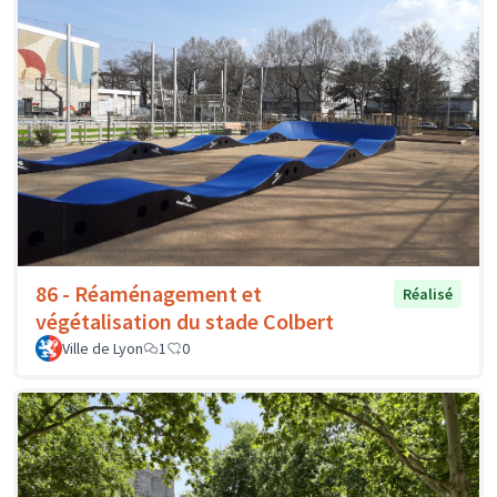
86 - Réaménagement et
Réalisé
végétalisation du stade Colbert
Ville de Lyon
1
0