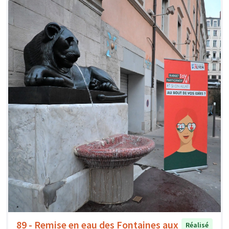
89 - Remise en eau des Fontaines aux
Réalisé