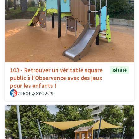
103 - Retrouver un véritable square
Réalisé
public à l'Observance avec des jeux
pour les enfants !
Ville de Lyon
0
0