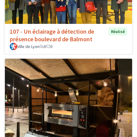
107 - Un éclairage à détection de
Réalisé
présence boulevard de Balmont
Ville de Lyon
0
0