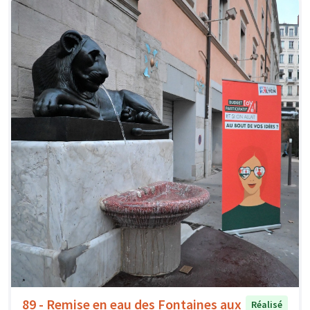
89 - Remise en eau des Fontaines aux
Réalisé