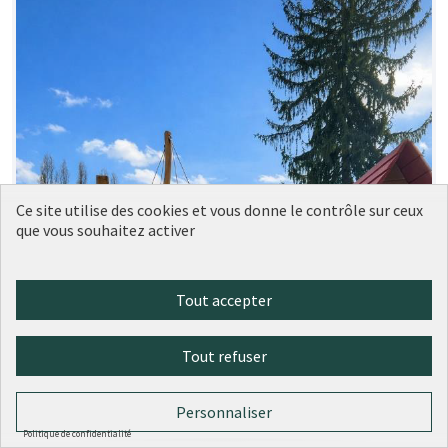
Ce site utilise des cookies et vous donne le contrôle sur ceux
que vous souhaitez activer
Tout accepter
Tout refuser
Personnaliser
Politique de confidentialité