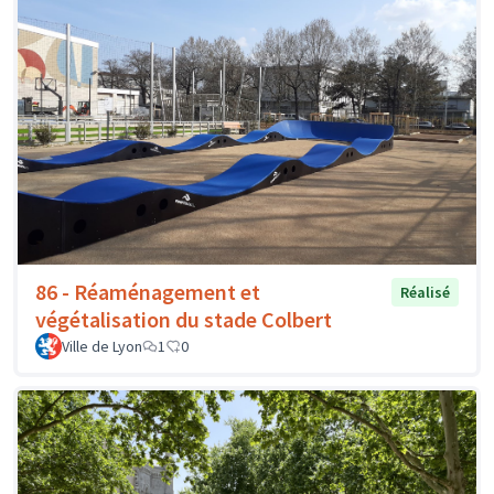
86 - Réaménagement et
Réalisé
végétalisation du stade Colbert
Ville de Lyon
1
0