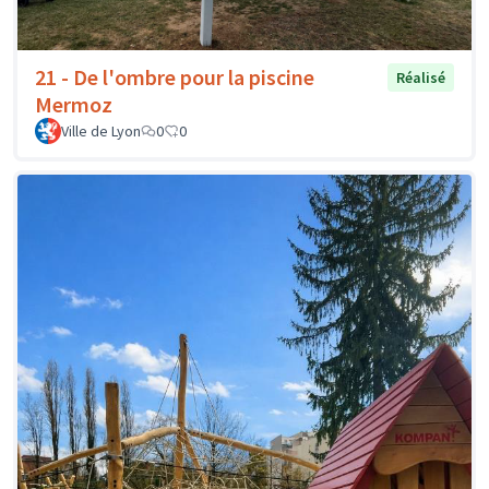
21 - De l'ombre pour la piscine
Réalisé
Mermoz
Ville de Lyon
0
0