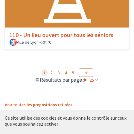
110 - Un lieu ouvert pour tous les séniors
Ville de Lyon
0
0
1
2
3
4
5
Résultats par page :
25
Voir toutes les propositions retirées
Ce site utilise des cookies et vous donne le contrôle sur ceux
que vous souhaitez activer
Conditions d'utilisation