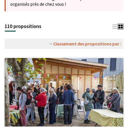
organisés près de chez vous !
110 propositions
Classement des propositions par :