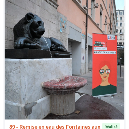
89 - Remise en eau des Fontaines aux
Réalisé