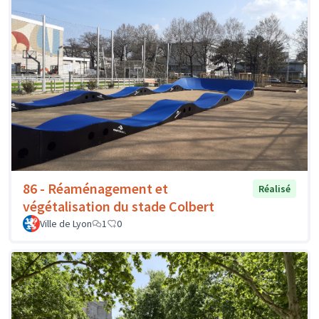
86 - Réaménagement et
Réalisé
végétalisation du stade Colbert
Ville de Lyon
1
0