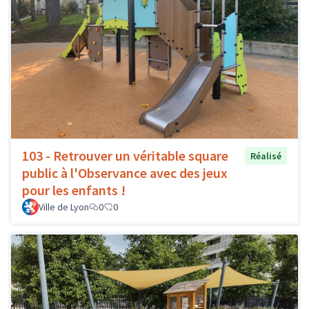
103 - Retrouver un véritable square
Réalisé
public à l'Observance avec des jeux
pour les enfants !
Ville de Lyon
0
0