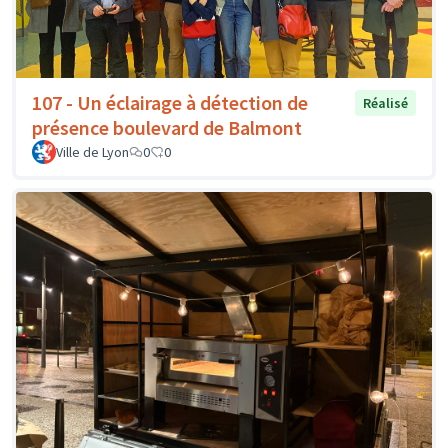
107 - Un éclairage à détection de
Réalisé
présence boulevard de Balmont
Ville de Lyon
0
0