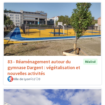
83 - Réaménagement autour du
Réalisé
gymnase Dargent : végétalisation et
nouvelles activités
Ville de Lyon
1
0