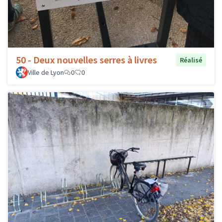
50 - Deux nouvelles serres à livres
Réalisé
Ville de Lyon
0
0