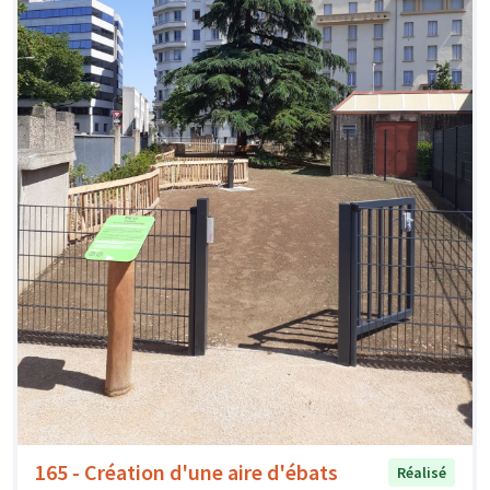
165 - Création d'une aire d'ébats
Réalisé