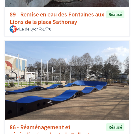
89 - Remise en eau des Fontaines aux
Réalisé
Lions de la place Sathonay
Ville de Lyon
1
0
86 - Réaménagement et
Réalisé