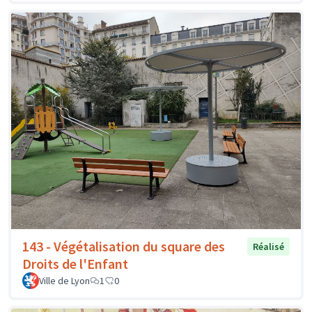
143 - Végétalisation du square des
Réalisé
Droits de l'Enfant
Ville de Lyon
1
0