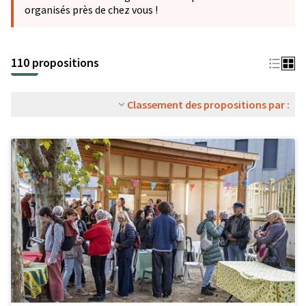
organisés près de chez vous !
110 propositions
Classement des propositions par :