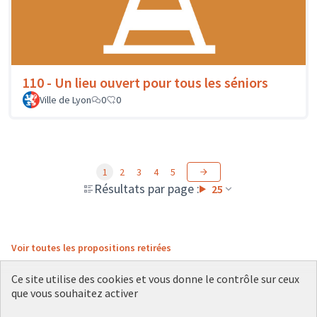
110 - Un lieu ouvert pour tous les séniors
Ville de Lyon
0
0
1
2
3
4
5
Résultats par page :
25
Voir toutes les propositions retirées
Ce site utilise des cookies et vous donne le contrôle sur ceux
que vous souhaitez activer
Conditions d'utilisation