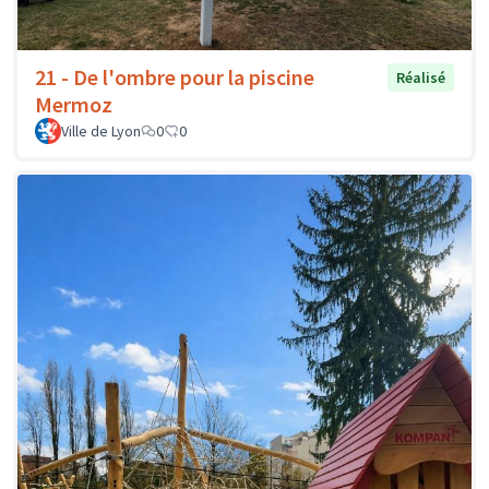
21 - De l'ombre pour la piscine
Réalisé
Mermoz
Ville de Lyon
0
0