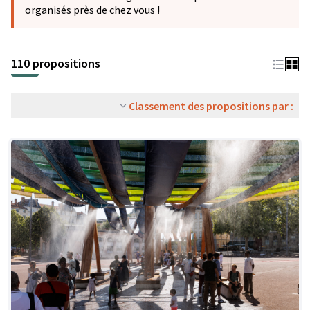
organisés près de chez vous !
110 propositions
Classement des propositions par :