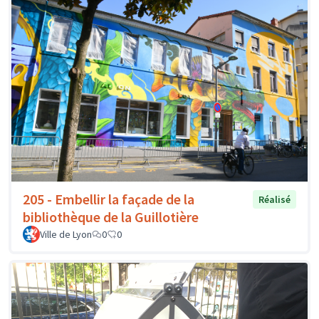
205 - Embellir la façade de la
Réalisé
bibliothèque de la Guillotière
Ville de Lyon
0
0