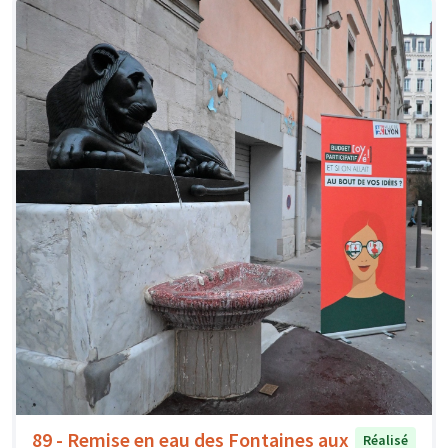
89 - Remise en eau des Fontaines aux
Réalisé