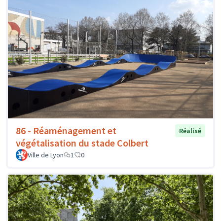
86 - Réaménagement et
Réalisé
végétalisation du stade Colbert
Ville de Lyon
1
0