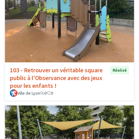
103 - Retrouver un véritable square
Réalisé
public à l'Observance avec des jeux
pour les enfants !
Ville de Lyon
0
0