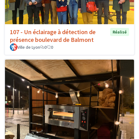
107 - Un éclairage à détection de
Réalisé
présence boulevard de Balmont
Ville de Lyon
0
0