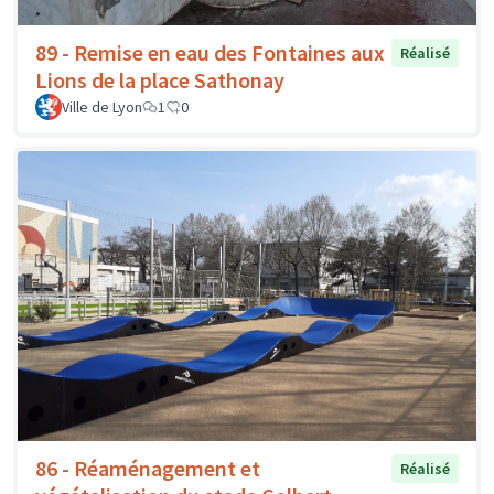
89 - Remise en eau des Fontaines aux
Réalisé
Lions de la place Sathonay
Ville de Lyon
1
0
86 - Réaménagement et
Réalisé