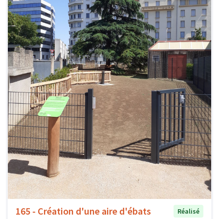
165 - Création d'une aire d'ébats
Réalisé