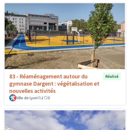
83 - Réaménagement autour du
Réalisé
gymnase Dargent : végétalisation et
nouvelles activités
Ville de Lyon
1
0