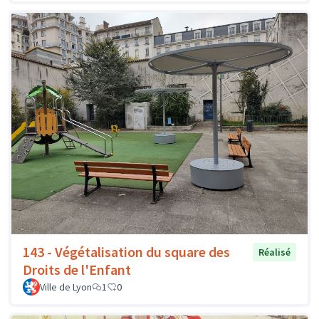
143 - Végétalisation du square des
Réalisé
Droits de l'Enfant
Ville de Lyon
1
0