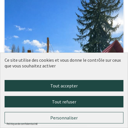
Ce site utilise des cookies et vous donne le contrôle sur ceux
que vous souhaitez activer
Tout accepter
Tout refuser
Personnaliser
Politique de confidentialité