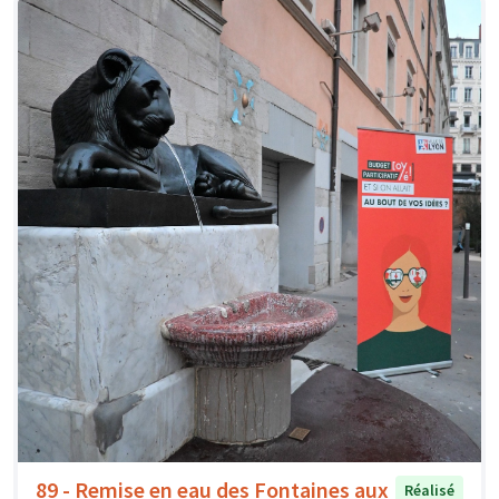
89 - Remise en eau des Fontaines aux
Réalisé