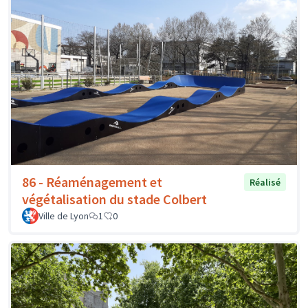
86 - Réaménagement et
Réalisé
végétalisation du stade Colbert
Ville de Lyon
1
0